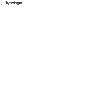
g tilkynningar.