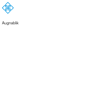
Augnablik